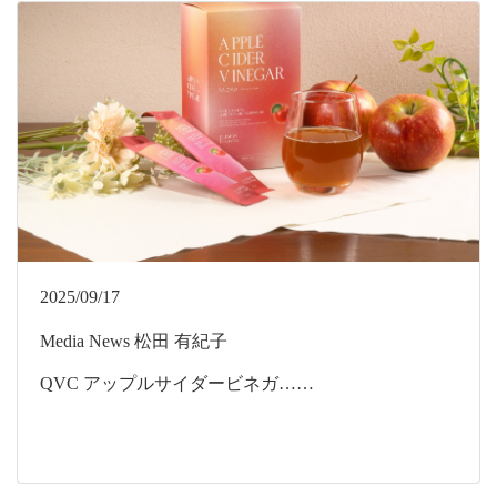
2025/09/17
Media
News
松田 有紀子
QVC アップルサイダービネガ……