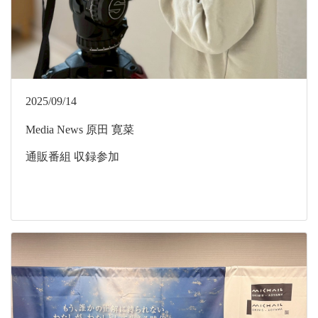
2025/09/14
Media
News
原田 寛菜
通販番組 収録参加