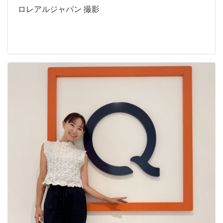
ロレアルジャパン 撮影