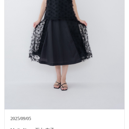
2025/09/05