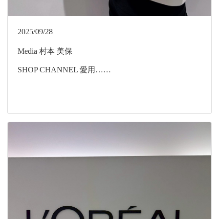
2025/09/28
Media
村本 美保
SHOP CHANNEL 愛用……