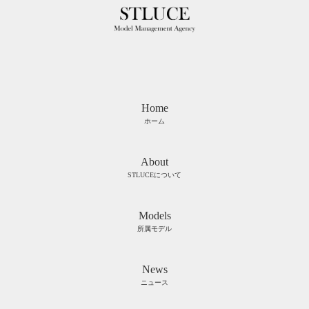
Home
ホーム
About
STLUCEについて
Models
所属モデル
News
ニュース