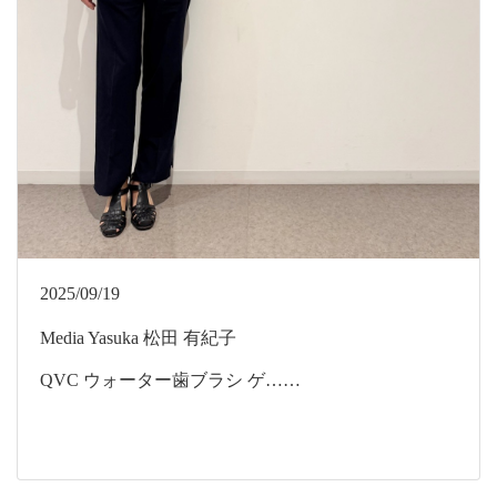
2025/09/19
Media
Yasuka
松田 有紀子
QVC ウォーター歯ブラシ ゲ……