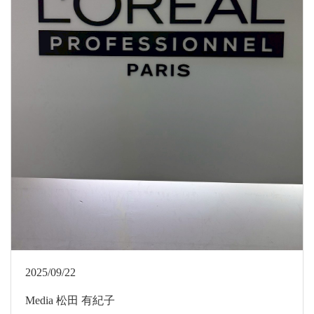
2025/09/22
Media
松田 有紀子