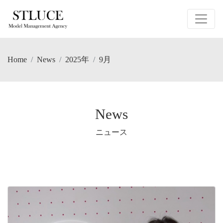
Home
News
2025年
9月
News
ニュース