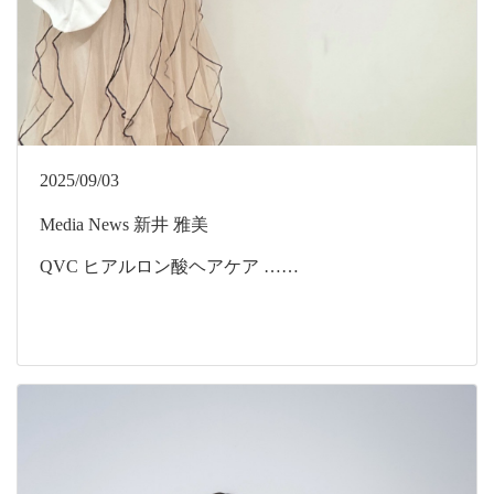
2025/09/03
Media
News
新井 雅美
QVC ヒアルロン酸ヘアケア ……