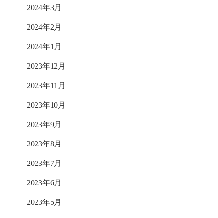
2024年3月
2024年2月
2024年1月
2023年12月
2023年11月
2023年10月
2023年9月
2023年8月
2023年7月
2023年6月
2023年5月