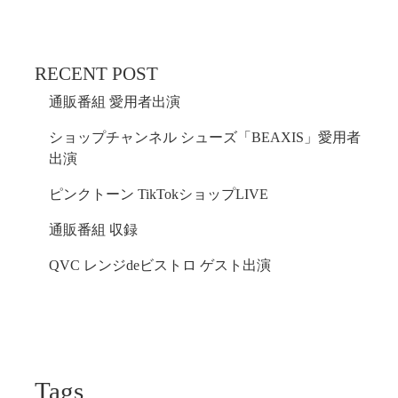
RECENT POST
通販番組 愛用者出演
ショップチャンネル シューズ「BEAXIS」愛用者
出演
ピンクトーン TikTokショップLIVE
通販番組 収録
QVC レンジdeビストロ ゲスト出演
Tags