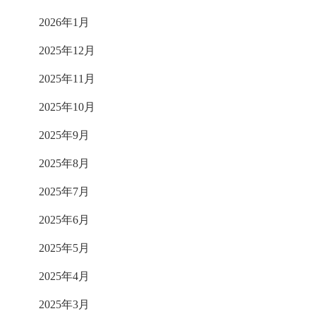
2026年1月
2025年12月
2025年11月
2025年10月
2025年9月
2025年8月
2025年7月
2025年6月
2025年5月
2025年4月
2025年3月