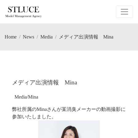
Home
News
Media
メディア出演情報 Mina
メディア出演情報 Mina
Media
/
Mina
弊社所属のMinaさんが某消臭メーカーの動画撮影に
参加いたしました。