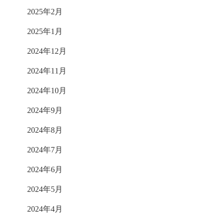
2025年2月
2025年1月
2024年12月
2024年11月
2024年10月
2024年9月
2024年8月
2024年7月
2024年6月
2024年5月
2024年4月