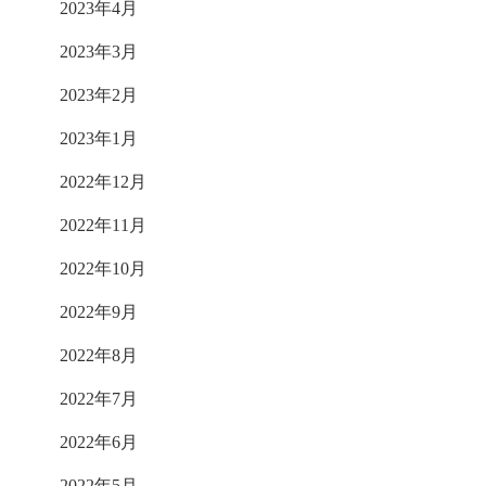
2023年4月
2023年3月
2023年2月
2023年1月
2022年12月
2022年11月
2022年10月
2022年9月
2022年8月
2022年7月
2022年6月
2022年5月