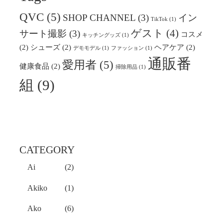
QVC
(5)
SHOP CHANNEL
(3)
イン
TikTok
(1)
ゲスト
(4)
サート撮影
(3)
コスメ
キッチングッズ
(1)
(2)
シューズ
(2)
ヘアケア
(2)
デモモデル
(1)
ファッション
(1)
通販番
愛用者
(5)
健康食品
(2)
掃除用品
(1)
組
(9)
CATEGORY
Ai
(2)
Akiko
(1)
Ako
(6)