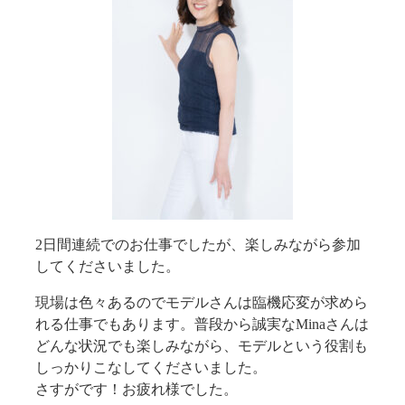
2日間連続でのお仕事でしたが、楽しみながら参加
してくださいました。
現場は色々あるのでモデルさんは臨機応変が求めら
れる仕事でもあります。普段から誠実なMinaさんは
どんな状況でも楽しみながら、モデルという役割も
しっかりこなしてくださいました。
さすがです！お疲れ様でした。