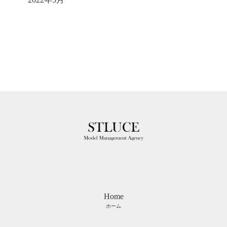
Home
ホーム