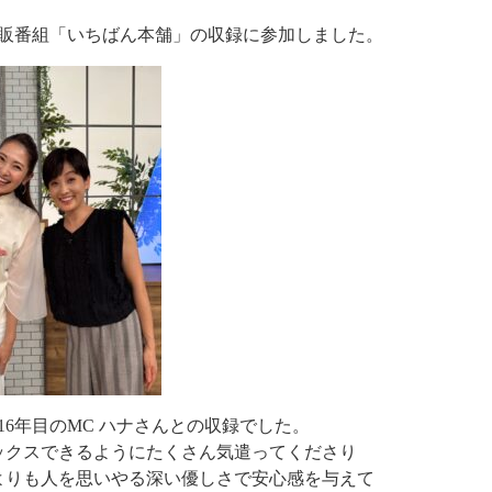
通販番組「いちばん本舗」の収録に参加しました。
6年目のMC ハナさんとの収録でした。
ックスできるようにたくさん気遣ってくださり
よりも人を思いやる深い優しさで安心感を与えて