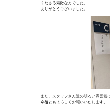
くださる素敵な方でした。
ありがとうございました。
また、スタッフさん達の明るい雰囲気
今後ともよろしくお願いいたします。