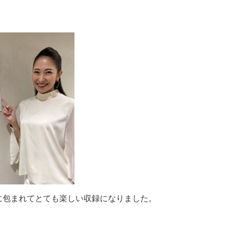
に包まれてとても楽しい収録になりました。