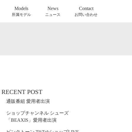
Models
News
Contact
所属モデル
ニュース
お問い合わせ
RECENT POST
通販番組 愛用者出演
ショップチャンネル シューズ
「BEAXIS」愛用者出演
ピンクトーン TikTokショップLIVE