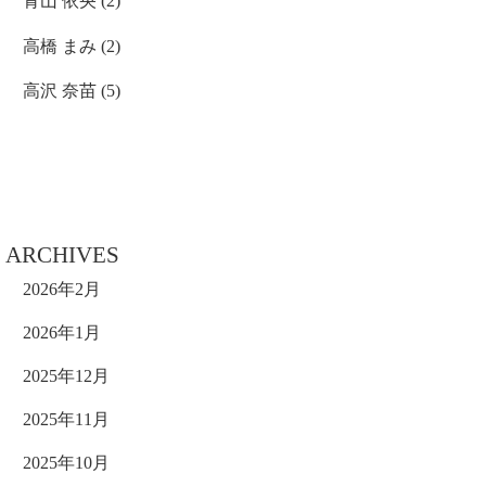
青山 依央
(2)
高橋 まみ
(2)
高沢 奈苗
(5)
ARCHIVES
2026年2月
2026年1月
2025年12月
2025年11月
2025年10月