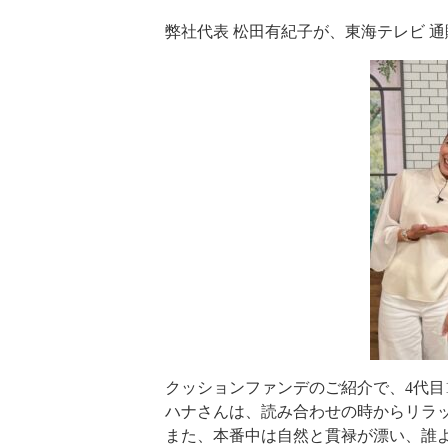
弊社代表 松田有紀子が、東海テレビ 
クッションファンデのご紹介で、4代目1
ハナさんは、読み合わせの時からリラ
また、本番中は自然と貫禄が漂い、誰